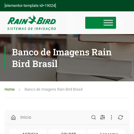
[elementor-template id=19024]
Banco de Imagens Rain
Bird Brasil
Home
Banco de Imagens Rain Bird Brasil
Início